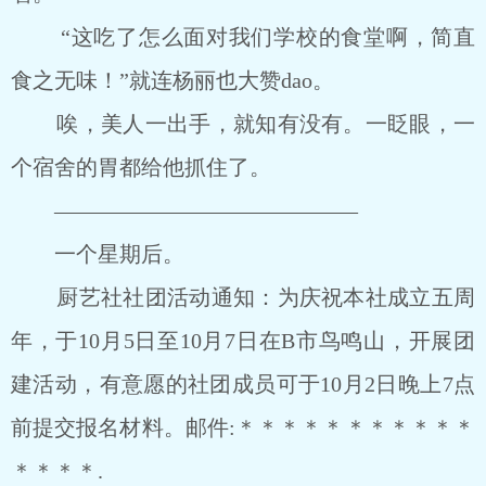
“这吃了怎么面对我们学校的食堂啊，简直
食之无味！”就连杨丽也大赞dao。
唉，美人一出手，就知有没有。一眨眼，一
个宿舍的胃都给他抓住了。
——————————————
一个星期后。
厨艺社社团活动通知：为庆祝本社成立五周
年，于10月5日至10月7日在B市鸟鸣山，开展团
建活动，有意愿的社团成员可于10月2日晚上7点
前提交报名材料。邮件:＊＊＊＊＊＊＊＊＊＊＊
＊＊＊＊.